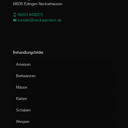
68535 Edingen Neckarhausen
06203 8438372
kontakt@neckarprotect.de
Behandlungsfelder
Ameisen
Bettwanzen
Mäuse
Ratten
Schaben
Wespen