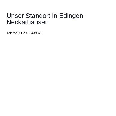
Unser Standort in Edingen-
Neckarhausen
Telefon:
06203 8438372