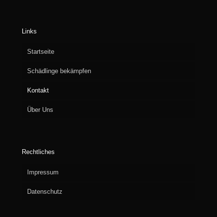
Links
Startseite
Schädlinge bekämpfen
Kontakt
Über Uns
Rechtliches
Impressum
Datenschutz