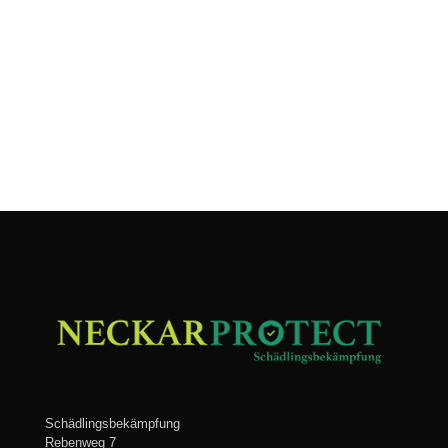
Schädlingsbekämpfung
Rebenweg 7