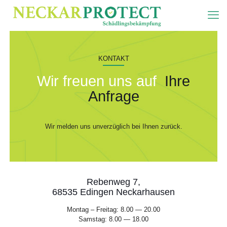
KONTAKT
Wir freuen uns auf
Ihre
Anfrage
Wir melden uns unverzüglich bei Ihnen zurück.
Rebenweg 7,
68535 Edingen Neckarhausen
Montag – Freitag: 8.00 — 20.00
Samstag: 8.00 — 18.00