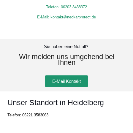
Telefon:
06203 8438372
E-Mail: kontakt@neckarprotect.de
Sie haben eine Notfall?
Wir melden uns umgehend bei
Ihnen
E-Mail Kontakt
Unser Standort in Heidelberg
Telefon:
06221 3583063