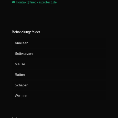
kontakt@neckarprotect.de
Behandlungsfelder
Ameisen
Bettwanzen
Mäuse
Ratten
Schaben
Wespen