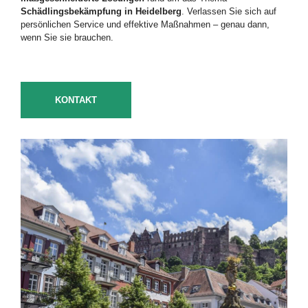
Schädlingsbekämpfung
in
Heidelberg
.
Verlassen
Sie
sich
auf
persönlichen
Service
und
effektive
Maßnahmen –
genau
dann,
wenn
Sie
sie
brauchen.
KONTAKT