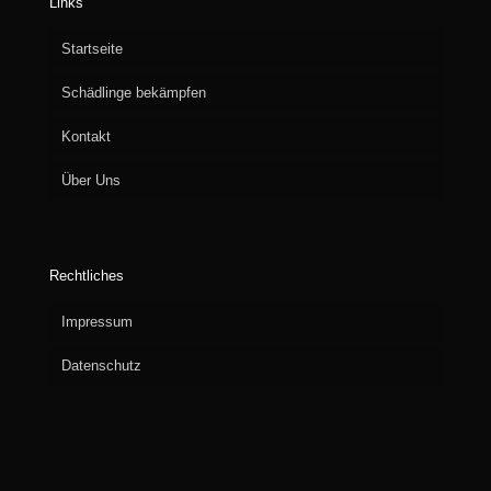
Links
Startseite
Schädlinge bekämpfen
Kontakt
Über Uns
Rechtliches
Impressum
Datenschutz