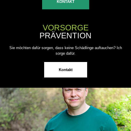
KONTAKT
VORSORGE
PRÄVENTION
Sie möchten dafür sorgen, dass keine Schädlinge auftauchen? Ich
sorge dafür.
Kontakt