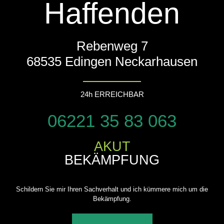
Haffenden
Rebenweg 7
68535 Edingen Neckarhausen
24h ERREICHBAR
06221 35 83 063
AKUT
BEKÄMPFUNG
Schildern Sie mir Ihren Sachverhalt und ich kümmere mich um die
Bekämpfung.