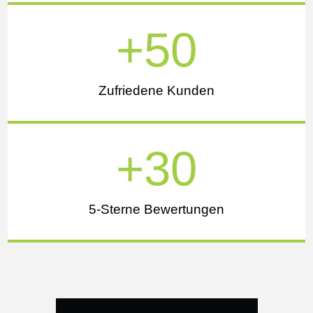
+
50
Zufriedene Kunden
+
30
5-Sterne Bewertungen