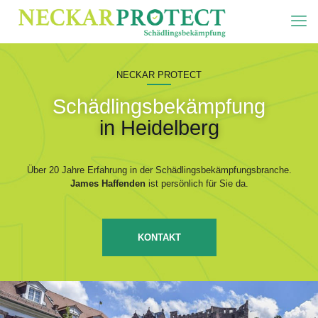
NECKAR PROTECT
Schädlingsbekämpfung
in Heidelberg
Über 20 Jahre Erfahrung in der Schädlingsbekämpfungsbranche.
James Haffenden
ist persönlich für Sie da.
KONTAKT