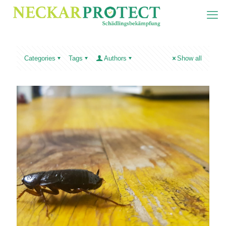
Categories
Tags
Authors
Show all