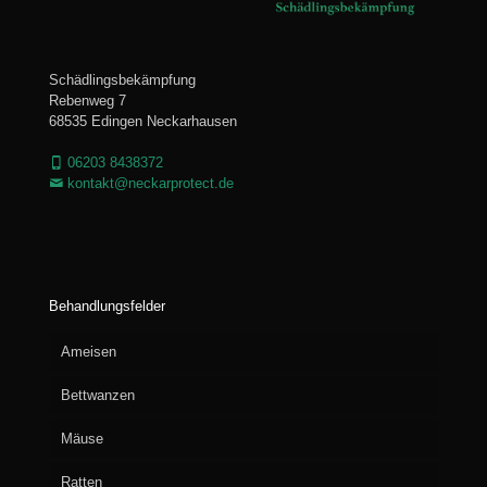
Schädlingsbekämpfung
Rebenweg 7
68535 Edingen Neckarhausen
06203 8438372
kontakt@neckarprotect.de
Behandlungsfelder
Ameisen
Bettwanzen
Mäuse
Ratten