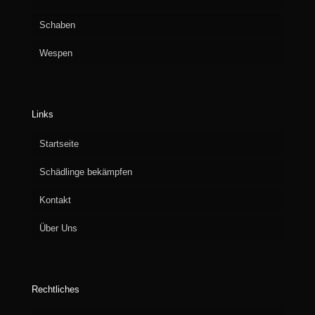
Schaben
Wespen
Links
Startseite
Schädlinge bekämpfen
Kontakt
Über Uns
Rechtliches